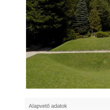
Alapvető adatok