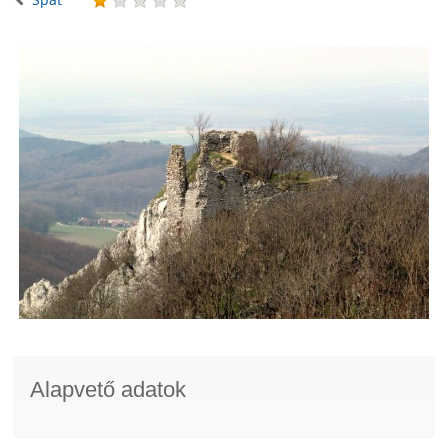
Alapvető adatok