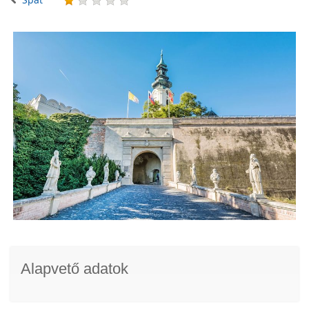
Alapvető adatok