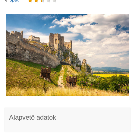
Alapvető adatok