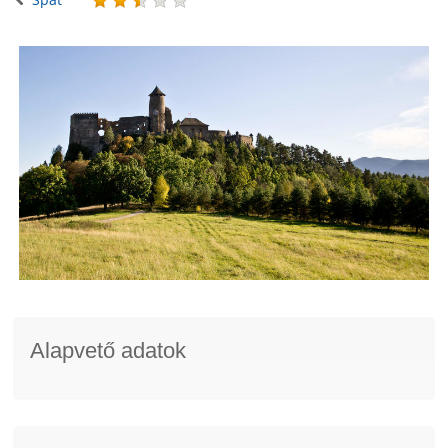
Alapvető adatok