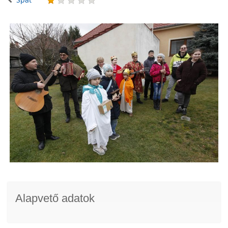
Alapvető adatok