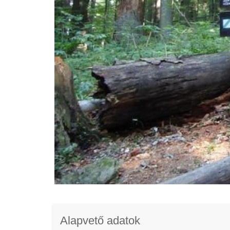
Alapvető adatok