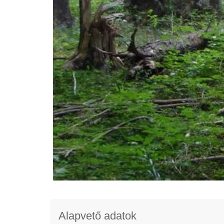
Alapvető adatok