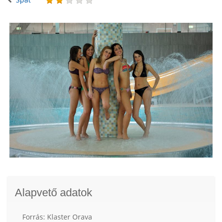
Alapvető adatok
Forrás: Klaster Orava