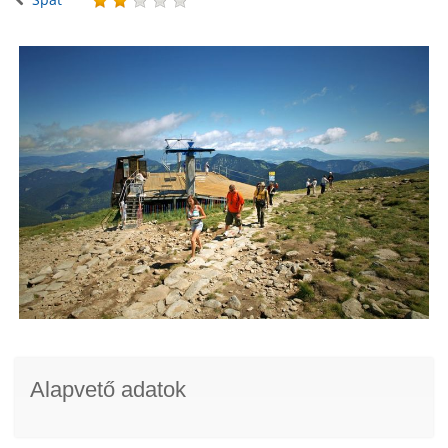
Alapvető adatok