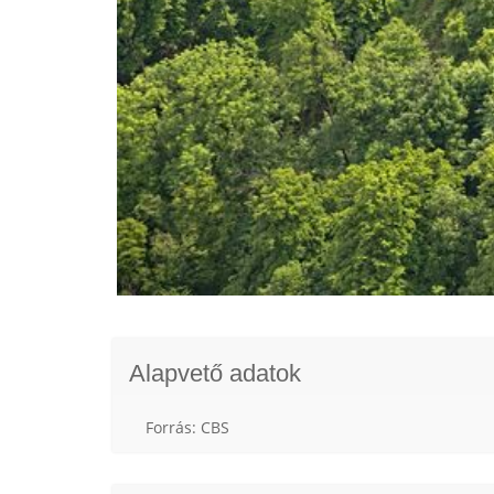
Alapvető adatok
Forrás: CBS