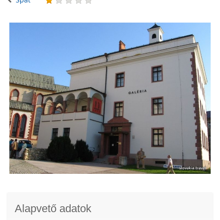
Alapvető adatok