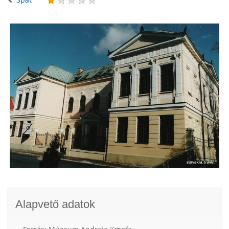
Alapvető adatok