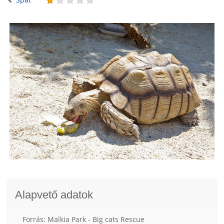
Alapvető adatok
Forrás: Malkia Park - Big cats Rescue