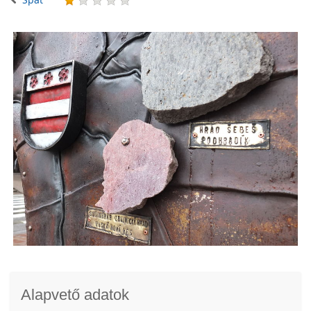
Alapvető adatok