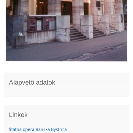
Alapvető adatok
Linkek
Štátna opera Banská Bystrica