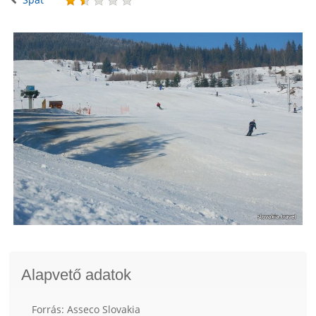
Alapvető adatok
Forrás: Asseco Slovakia