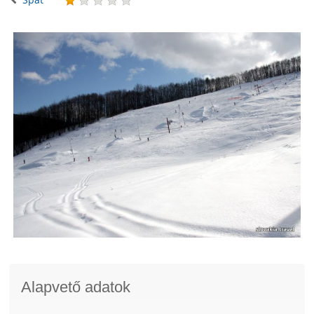
Alapvető adatok