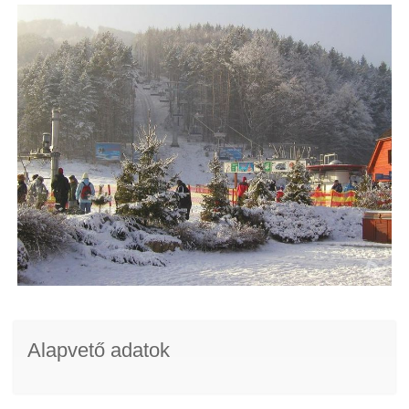
Alapvető adatok