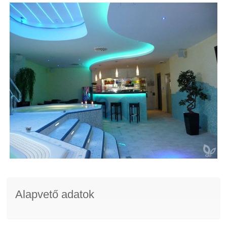
Alapvető adatok