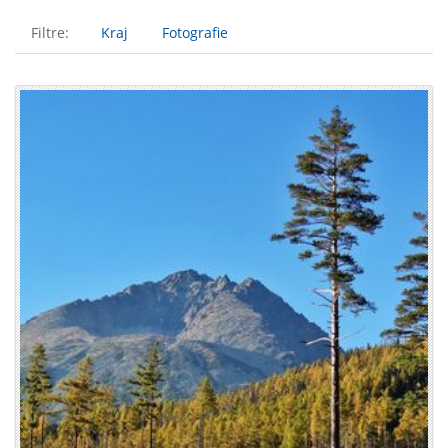
Filtre:
Kraj
Fotografie