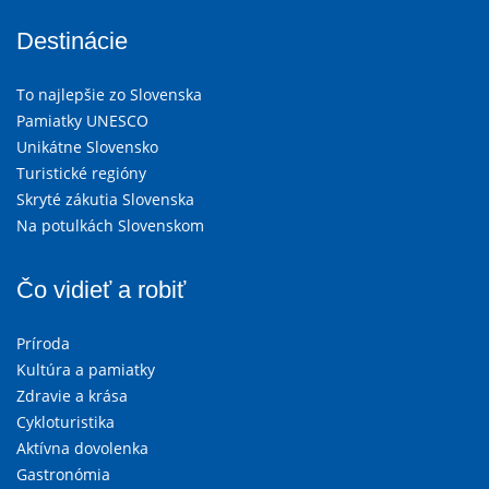
Destinácie
To najlepšie zo Slovenska
Pamiatky UNESCO
Unikátne Slovensko
Turistické regióny
Skryté zákutia Slovenska
Na potulkách Slovenskom
Čo vidieť a robiť
Príroda
Kultúra a pamiatky
Zdravie a krása
Cykloturistika
Aktívna dovolenka
Gastronómia