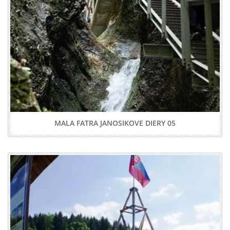
MALA FATRA JANOSIKOVE DIERY 05