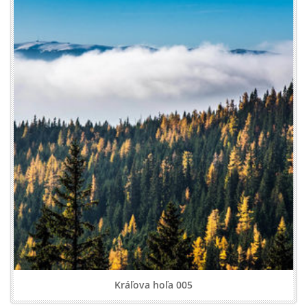
Kráľova hoľa 005