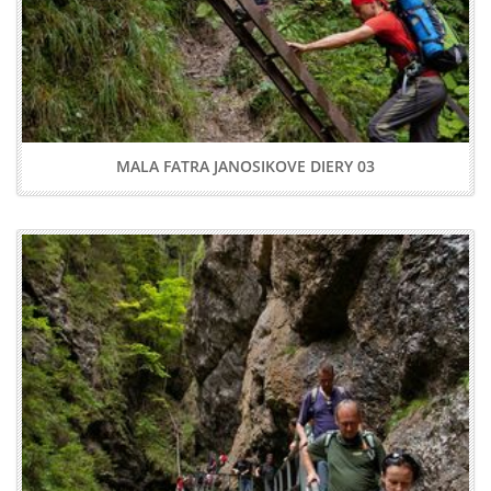
MALA FATRA JANOSIKOVE DIERY 03