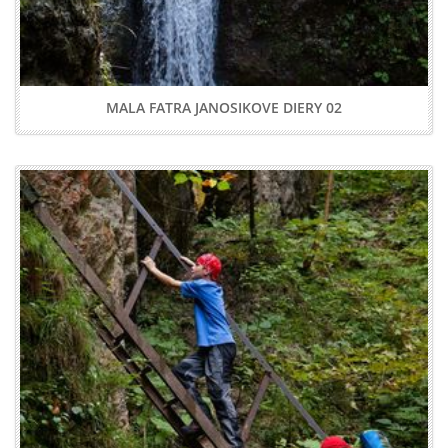
MALA FATRA JANOSIKOVE DIERY 02