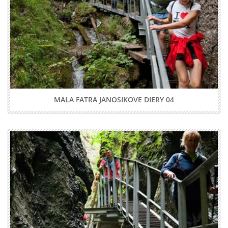
MALA FATRA JANOSIKOVE DIERY 04