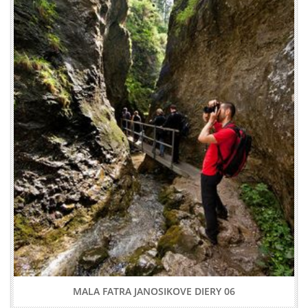
MALA FATRA JANOSIKOVE DIERY 06