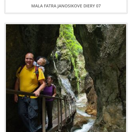
MALA FATRA JANOSIKOVE DIERY 07