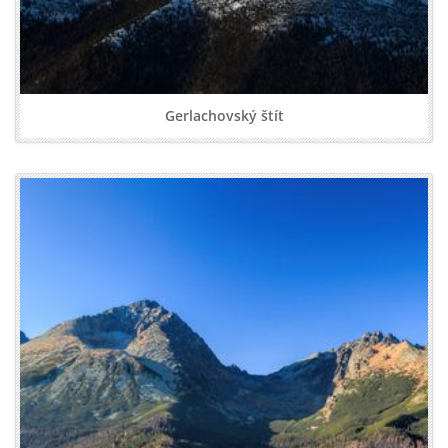
Gerlachovský štít