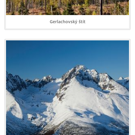
Gerlachovský štít