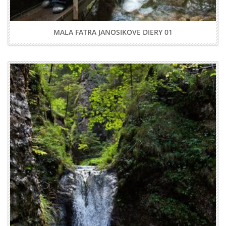
MALA FATRA JANOSIKOVE DIERY 01