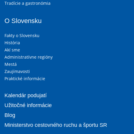
Tradície a gastronómia
O Slovensku
Fakty o Slovensku
História
Akí sme
Administratívne regióny
Mestá
Zaujímavosti
Praktické informácie
Kalendár podujatí
Užitočné informácie
Blog
Ministerstvo cestovného ruchu a športu SR