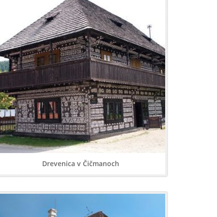
Drevenica v Čičmanoch