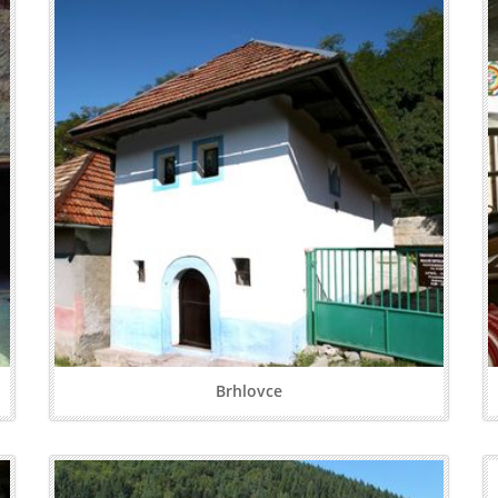
Brhlovce