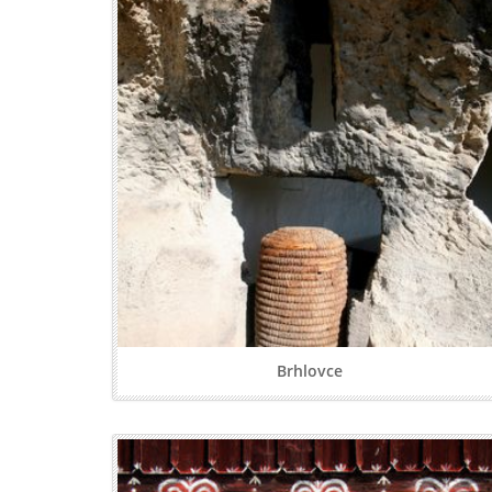
Brhlovce