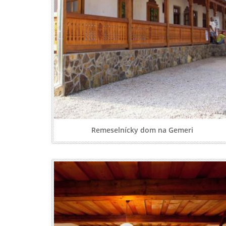
Remeselnícky dom na Gemeri