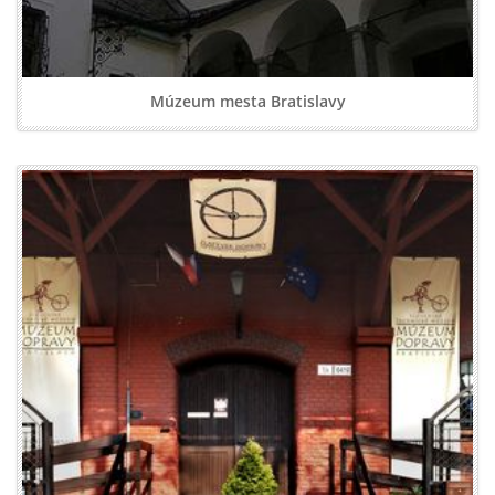
Múzeum mesta Bratislavy