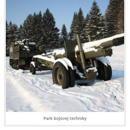
Park bojovej techniky