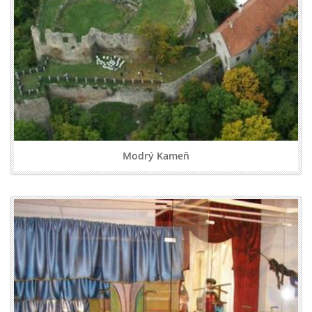
Modrý Kameň