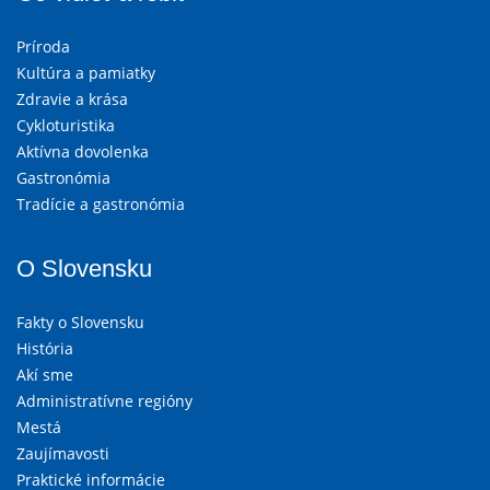
Príroda
Kultúra a pamiatky
Zdravie a krása
Cykloturistika
Aktívna dovolenka
Gastronómia
Tradície a gastronómia
O Slovensku
Fakty o Slovensku
História
Akí sme
Administratívne regióny
Mestá
Zaujímavosti
Praktické informácie