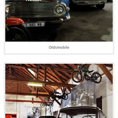
Oldsmobile