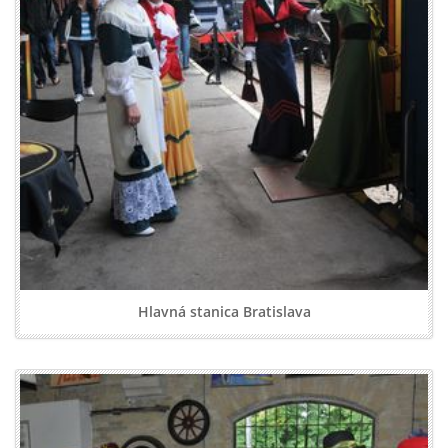
Hlavná stanica Bratislava