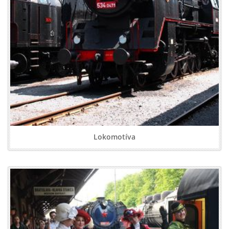
Lokomotíva