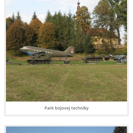
Park bojovej techniky