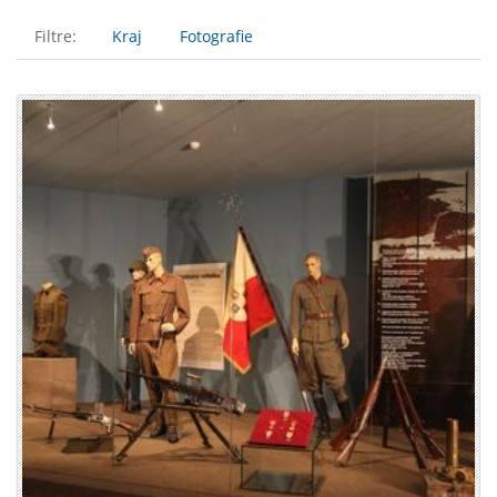
Filtre:
Kraj
Fotografie