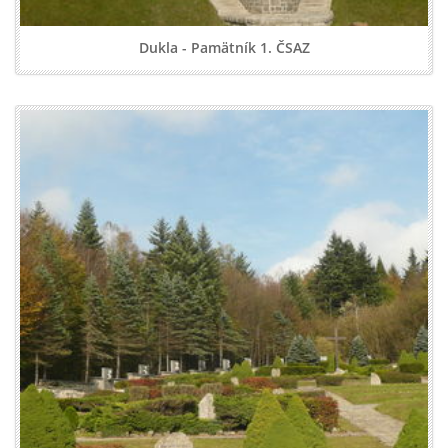
Dukla - Pamätník 1. ČSAZ