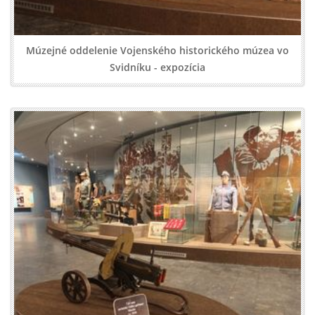
Múzejné oddelenie Vojenského historického múzea vo
Svidníku - expozícia