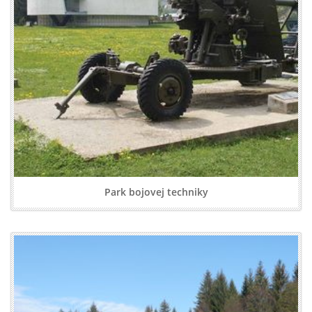
Park bojovej techniky