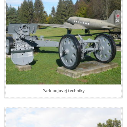
Park bojovej techniky