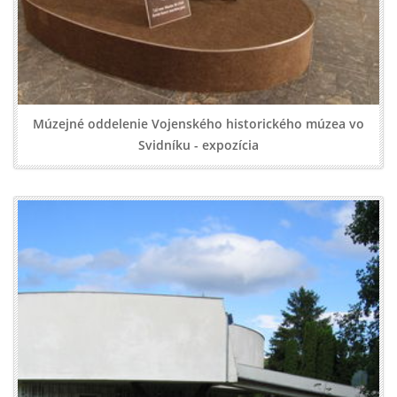
Múzejné oddelenie Vojenského historického múzea vo
Svidníku - expozícia