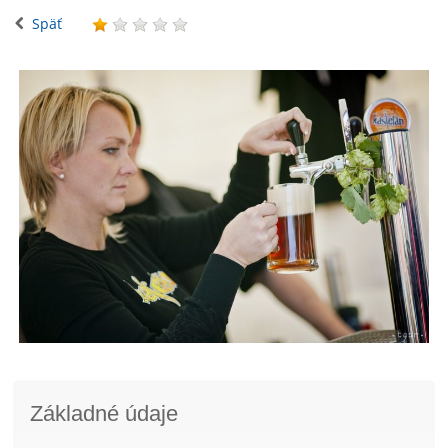
Späť
Základné údaje