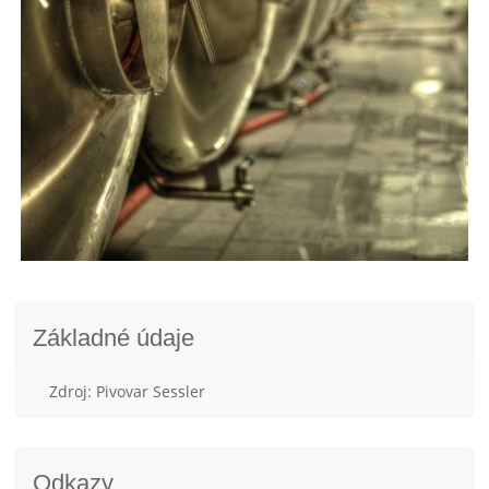
Základné údaje
Zdroj: Pivovar Sessler
Odkazy