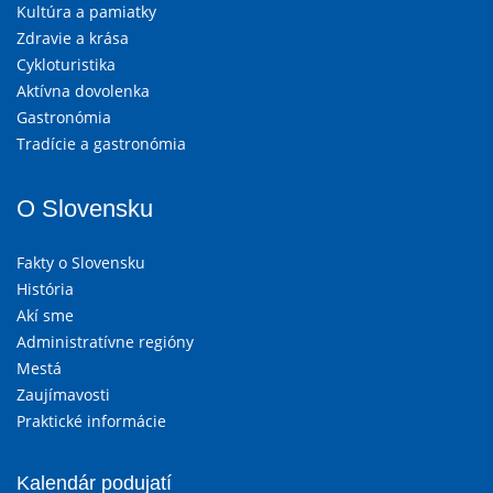
Kultúra a pamiatky
Zdravie a krása
Cykloturistika
Aktívna dovolenka
Gastronómia
Tradície a gastronómia
O Slovensku
Fakty o Slovensku
História
Akí sme
Administratívne regióny
Mestá
Zaujímavosti
Praktické informácie
Kalendár podujatí