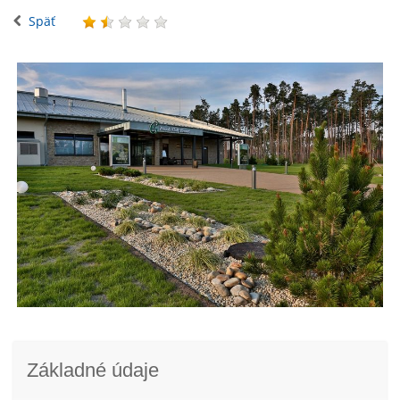
Späť
Základné údaje