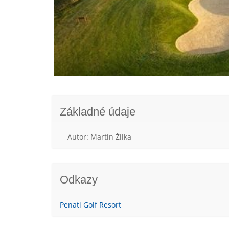
Základné údaje
Autor: Martin Žilka
Odkazy
Penati Golf Resort