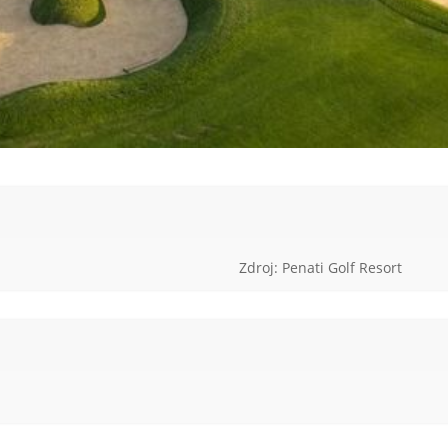
Zdroj: Penati Golf Resort