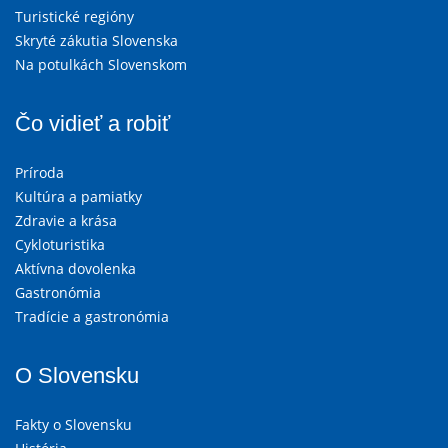
Turistické regióny
Skryté zákutia Slovenska
Na potulkách Slovenskom
Čo vidieť a robiť
Príroda
Kultúra a pamiatky
Zdravie a krása
Cykloturistika
Aktívna dovolenka
Gastronómia
Tradície a gastronómia
O Slovensku
Fakty o Slovensku