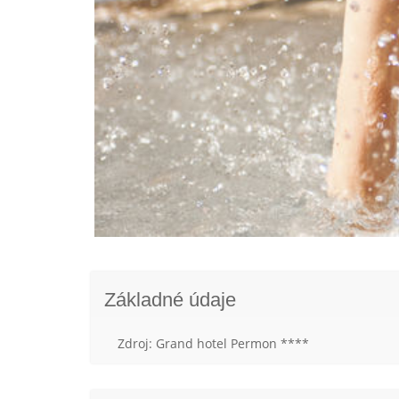
Základné údaje
Zdroj: Grand hotel Permon ****