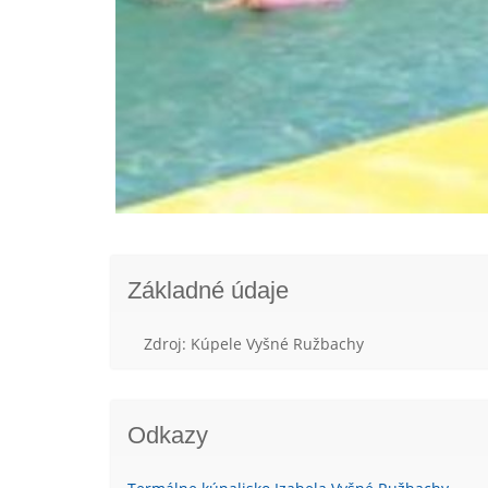
Základné údaje
Zdroj: Kúpele Vyšné Ružbachy
Odkazy