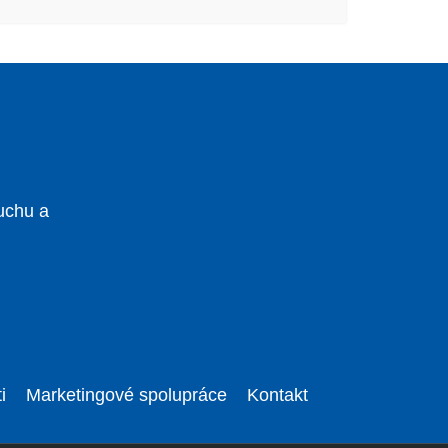
uchu a
i
Marketingové spolupráce
Kontakt