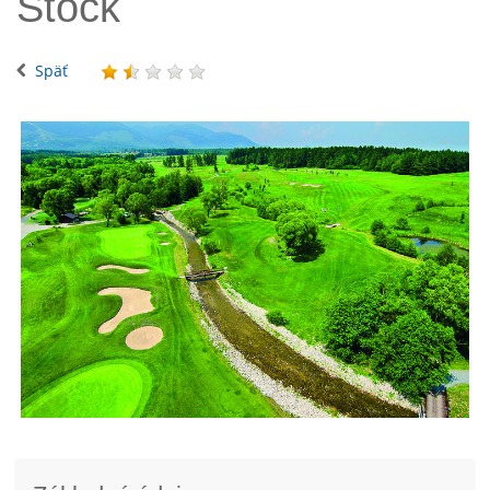
Stock
Späť