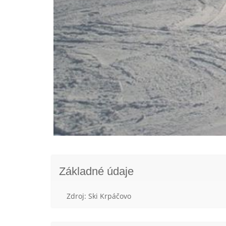
Základné údaje
Zdroj: Ski Krpáčovo