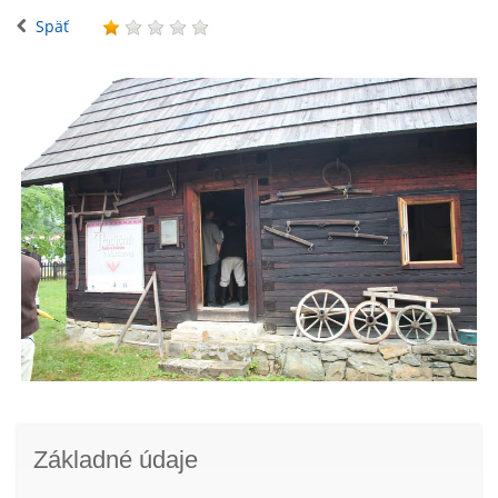
Späť
Základné údaje