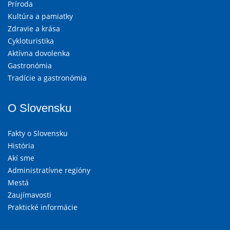
Príroda
Kultúra a pamiatky
Zdravie a krása
Cykloturistika
Aktívna dovolenka
Gastronómia
Tradície a gastronómia
O Slovensku
Fakty o Slovensku
História
Akí sme
Administratívne regióny
Mestá
Zaujímavosti
Praktické informácie