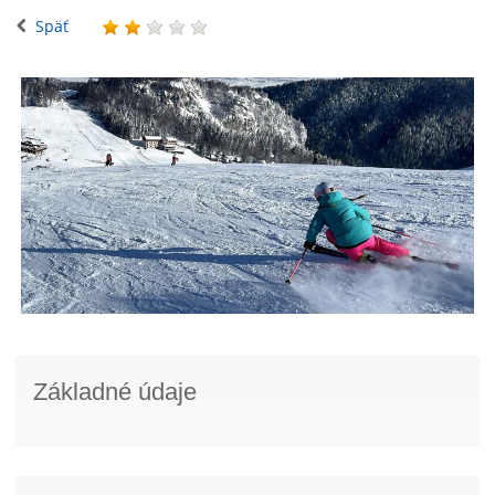
Späť
Základné údaje