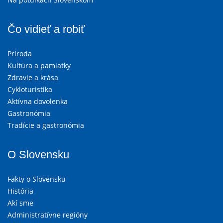
Čo vidieť a robiť
Príroda
Kultúra a pamiatky
Zdravie a krása
Cykloturistika
Aktívna dovolenka
Gastronómia
Tradície a gastronómia
O Slovensku
Fakty o Slovensku
História
Akí sme
Administratívne regióny