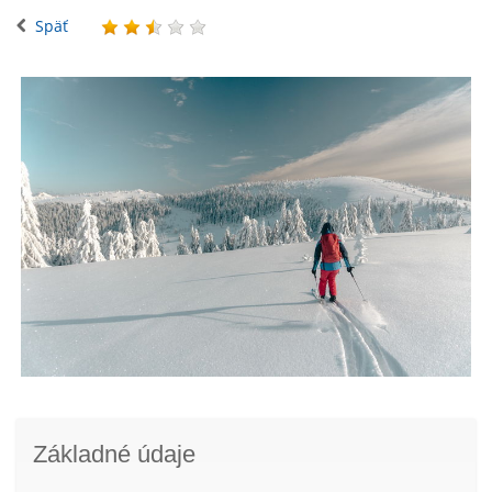
Späť
Základné údaje