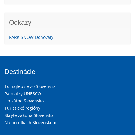
Odkazy
PARK SNOW Donovaly
Destinácie
To najlepšie zo Slovenska
Pamiatky UNESCO
Unikátne Slovensko
Turistické regióny
Skryté zákutia Slovenska
Na potulkách Slovenskom