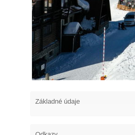
Základné údaje
Odkazy