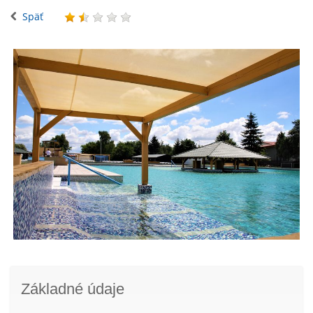
Späť
Základné údaje