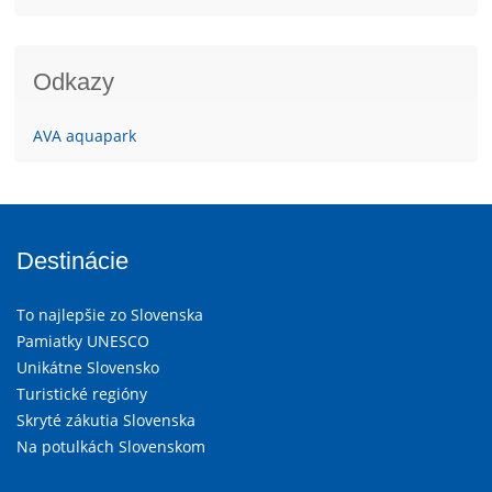
Odkazy
AVA aquapark
Destinácie
To najlepšie zo Slovenska
Pamiatky UNESCO
Unikátne Slovensko
Turistické regióny
Skryté zákutia Slovenska
Na potulkách Slovenskom