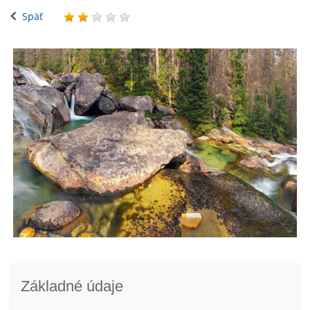
Späť
Základné údaje