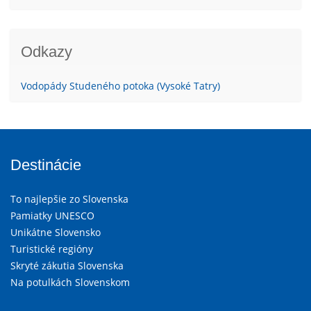
Odkazy
Vodopády Studeného potoka (Vysoké Tatry)
Destinácie
To najlepšie zo Slovenska
Pamiatky UNESCO
Unikátne Slovensko
Turistické regióny
Skryté zákutia Slovenska
Na potulkách Slovenskom