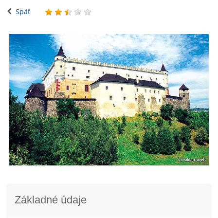
Späť
Základné údaje