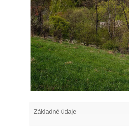
Základné údaje