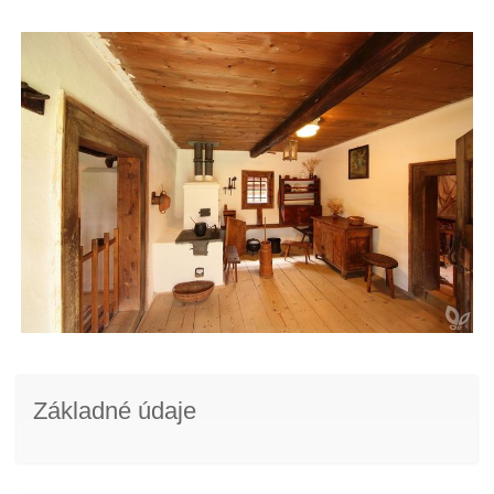
Základné údaje