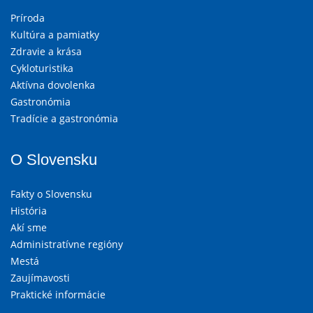
Príroda
Kultúra a pamiatky
Zdravie a krása
Cykloturistika
Aktívna dovolenka
Gastronómia
Tradície a gastronómia
O Slovensku
Fakty o Slovensku
História
Akí sme
Administratívne regióny
Mestá
Zaujímavosti
Praktické informácie