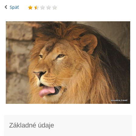
Späť
Základné údaje