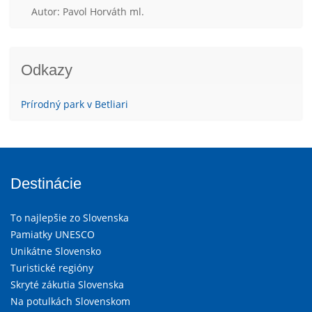
Autor: Pavol Horváth ml.
Odkazy
Prírodný park v Betliari
Destinácie
To najlepšie zo Slovenska
Pamiatky UNESCO
Unikátne Slovensko
Turistické regióny
Skryté zákutia Slovenska
Na potulkách Slovenskom