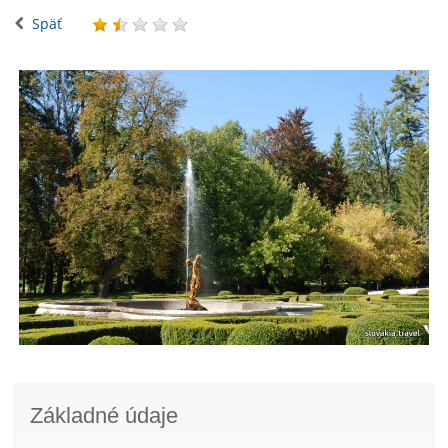
Späť
Základné údaje