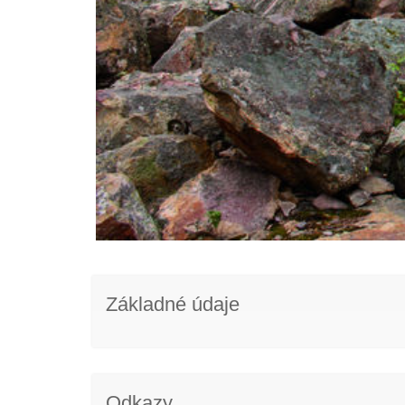
Základné údaje
Odkazy