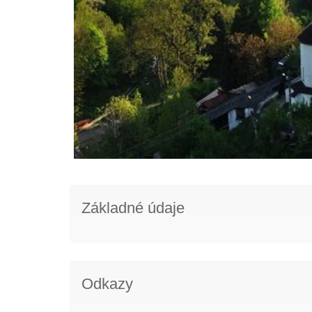
Základné údaje
Odkazy