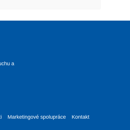
uchu a
i
Marketingové spolupráce
Kontakt