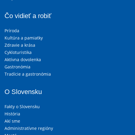
Čo vidieť a robiť
Príroda
Kultúra a pamiatky
Zdravie a krása
Cykloturistika
Aktívna dovolenka
Gastronómia
Tradície a gastronómia
O Slovensku
Fakty o Slovensku
História
Akí sme
Administratívne regióny