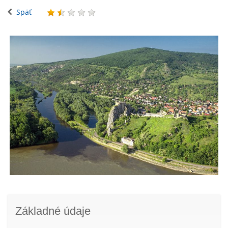
Späť
Základné údaje