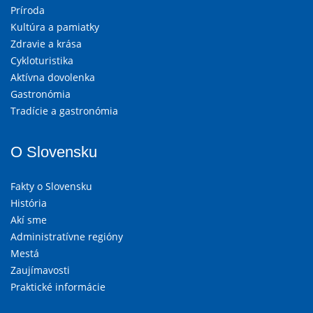
Príroda
Kultúra a pamiatky
Zdravie a krása
Cykloturistika
Aktívna dovolenka
Gastronómia
Tradície a gastronómia
O Slovensku
Fakty o Slovensku
História
Akí sme
Administratívne regióny
Mestá
Zaujímavosti
Praktické informácie