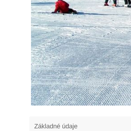
Základné údaje